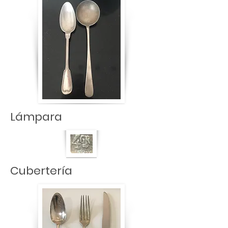
Lámpara
Cubertería