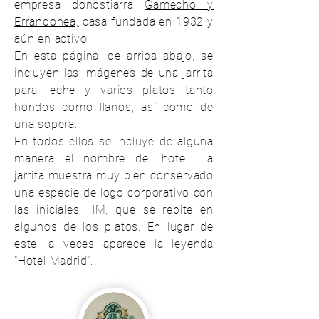
empresa donostiarra
Gamecho y
Errandonea,
casa fundada en 1932 y
aún en activo.
En esta página, de arriba abajo, se
incluyen las imágenes de una jarrita
para leche y varios platos tanto
hondos como llanos, así como de
una sopera.
En todos ellos se incluye de alguna
manera el nombre del hotel. La
jarrita muestra muy bien conservado
una especie de logo corporativo con
las iniciales HM, que se repite en
algunos de los platos. En lugar de
este, a veces aparece la leyenda
"Hotel Madrid".