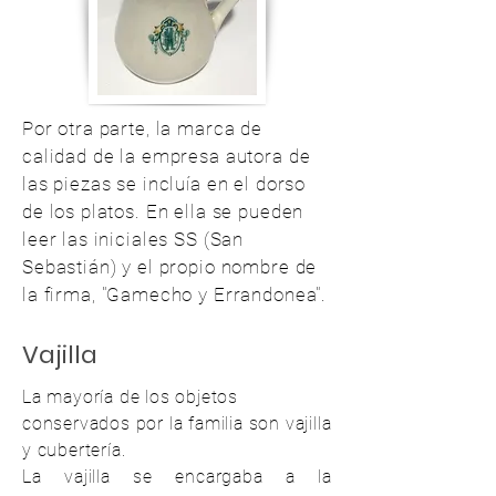
Por otra parte, la marca de
calidad de la empresa autora de
las piezas se incluía en el dorso
de los platos. En ella se pueden
leer las iniciales SS (San
Sebastián) y el propio nombre de
la firma, "Gamecho y Errandonea".
Vajilla
La mayoría de los objetos
conservados por la familia son vajilla
y cubertería.
La vajilla se encargaba a la