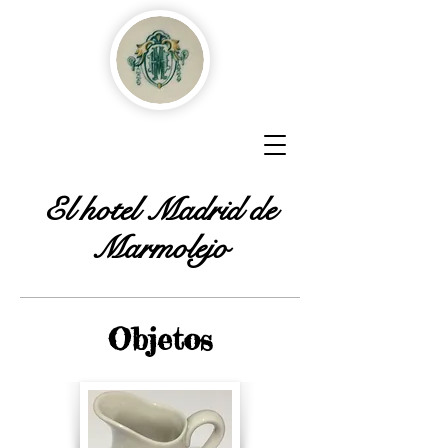
El hotel Madrid de
Marmolejo
Objetos