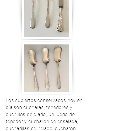
Los cubiertos conservados hoy en
día son cucharas, tenedores y
cuchillos de diario, un juego de
tenedor y cucharón de ensalada,
cucharillas de helado, cucharón